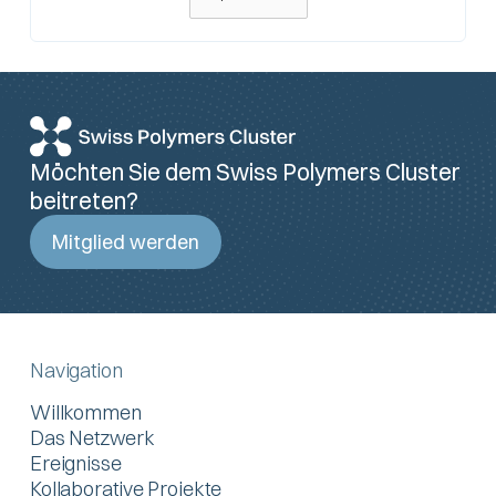
Möchten Sie dem Swiss Polymers Cluster
beitreten?
Mitglied werden
Navigation
Willkommen
Das Netzwerk
Ereignisse
Kollaborative Projekte