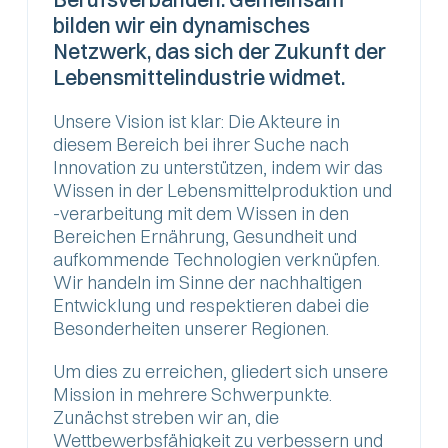
bilden wir ein dynamisches
Netzwerk, das sich der Zukunft der
Lebensmittelindustrie widmet.
Unsere Vision ist klar: Die Akteure in
diesem Bereich bei ihrer Suche nach
Innovation zu unterstützen, indem wir das
Wissen in der Lebensmittelproduktion und
-verarbeitung mit dem Wissen in den
Bereichen Ernährung, Gesundheit und
aufkommende Technologien verknüpfen.
Wir handeln im Sinne der nachhaltigen
Entwicklung und respektieren dabei die
Besonderheiten unserer Regionen.
Um dies zu erreichen, gliedert sich unsere
Mission in mehrere Schwerpunkte.
Zunächst streben wir an, die
Wettbewerbsfähigkeit zu verbessern und