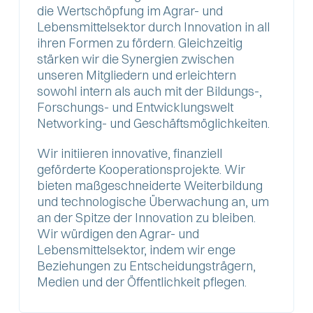
die Wertschöpfung im Agrar- und
Lebensmittelsektor durch Innovation in all
ihren Formen zu fördern. Gleichzeitig
stärken wir die Synergien zwischen
unseren Mitgliedern und erleichtern
sowohl intern als auch mit der Bildungs-,
Forschungs- und Entwicklungswelt
Networking- und Geschäftsmöglichkeiten.
Wir initiieren innovative, finanziell
geförderte Kooperationsprojekte. Wir
bieten maßgeschneiderte Weiterbildung
und technologische Überwachung an, um
an der Spitze der Innovation zu bleiben.
Wir würdigen den Agrar- und
Lebensmittelsektor, indem wir enge
Beziehungen zu Entscheidungsträgern,
Medien und der Öffentlichkeit pflegen.