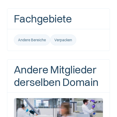
Fachgebiete
Andere Bereiche
Verpacken
Andere Mitglieder
derselben Domain