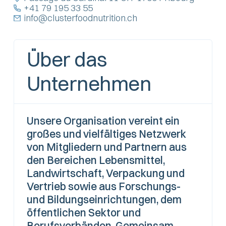
+41 79 195 33 55
info@clusterfoodnutrition.ch
Über das
Unternehmen
Unsere Organisation vereint ein
großes und vielfältiges Netzwerk
von Mitgliedern und Partnern aus
den Bereichen Lebensmittel,
Landwirtschaft, Verpackung und
Vertrieb sowie aus Forschungs-
und Bildungseinrichtungen, dem
öffentlichen Sektor und
Berufsverbänden. Gemeinsam