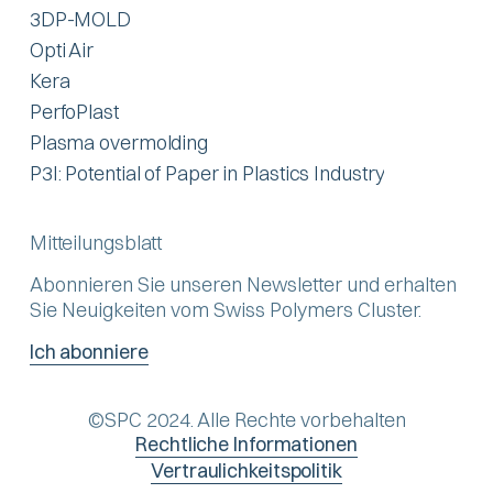
3DP-MOLD
Opti Air
Kera
PerfoPlast
Plasma overmolding
P3I: Potential of Paper in Plastics Industry
Mitteilungsblatt
Abonnieren Sie unseren Newsletter und erhalten
Sie Neuigkeiten vom Swiss Polymers Cluster.
Ich abonniere
©SPC 2024. Alle Rechte vorbehalten
Rechtliche Informationen
Vertraulichkeitspolitik