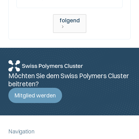
folgend
Möchten Sie dem Swiss Polymers Cluster
beitreten?
Mitglied werden
Navigation