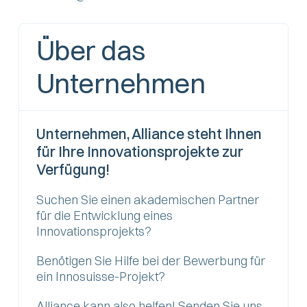
Über das
Unternehmen
Unternehmen, Alliance steht Ihnen
für Ihre Innovationsprojekte zur
Verfügung!
Suchen Sie einen akademischen Partner
für die Entwicklung eines
Innovationsprojekts?
Benötigen Sie Hilfe bei der Bewerbung für
ein Innosuisse-Projekt?
Alliance kann also helfen! Senden Sie uns