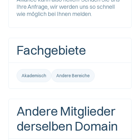
Ihre Anfrage, wir werden uns so schnell
wie möglich bei Ihnen melden.
Fachgebiete
Akademisch
Andere Bereiche
Andere Mitglieder
derselben Domain