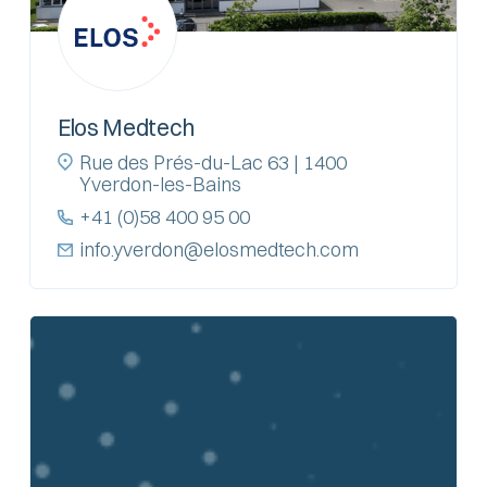
Elos Medtech
Rue des Prés-du-Lac 63 | 1400
Yverdon-les-Bains
+41 (0)58 400 95 00
info.yverdon@elosmedtech.com