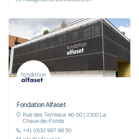
Fondation Alfaset
Rue des Terreaux 46-50 | 2300 La
Chaux-de-Fonds
+41 (0)32 967 96 50