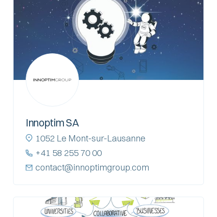
Innoptim SA
1052 Le Mont-sur-Lausanne
+41 58 255 70 00
contact@innoptimgroup.com