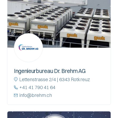
Ingenieurbureau Dr. Brehm AG
Lettenstrasse 2/4 | 6343 Rotkreuz
+41 41 790 41 64
info@brehm.ch