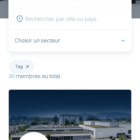
Choisir un secteur
Tag
30
membres au total.