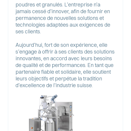
poudres et granulés. L’entreprise n’a
jamais cessé d’innover, afin de fournir en
permanence de nouvelles solutions et
technologies adaptées aux exigences de
ses clients.
Aujourd’hui, fort de son expérience, elle
s’engage à offrir à ses clients des solutions
innovantes, en accord avec leurs besoins
de qualité et de performances. En tant que
partenaire fiable et solidaire, elle soutient
leurs objectifs et perpétue la tradition
d’excellence de l’industrie suisse.