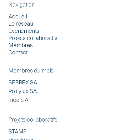
Navigation
Accueil
Le réseau
Événements
Projets collaboratifs
Membres
Contact
Membres du mois
SERREX SA
Protylux SA
Inca S.A.
Projets collaboratifs
STAMP