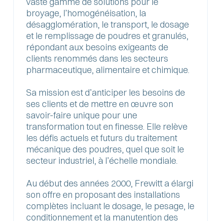
vaste gamme de solutions pour le
broyage, l’homogénéisation, la
désagglomération, le transport, le dosage
et le remplissage de poudres et granulés,
répondant aux besoins exigeants de
clients renommés dans les secteurs
pharmaceutique, alimentaire et chimique.
Sa mission est d’anticiper les besoins de
ses clients et de mettre en œuvre son
savoir-faire unique pour une
transformation tout en finesse. Elle relève
les défis actuels et futurs du traitement
mécanique des poudres, quel que soit le
secteur industriel, à l’échelle mondiale.
Au début des années 2000, Frewitt a élargi
son offre en proposant des installations
complètes incluant le dosage, le pesage, le
conditionnement et la manutention des