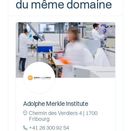
du même domaine
Adolphe Merkle Institute
Chemin des Verdiers 4 | 1700
Fribourg
+41 26 300 92 54