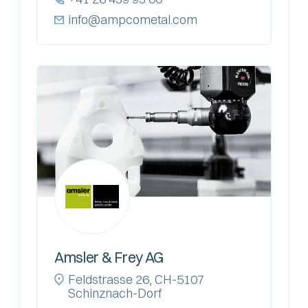
info@ampcometal.com
Amsler & Frey AG
Feldstrasse 26, CH-5107
Schinznach-Dorf