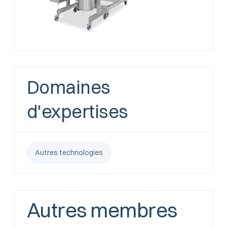
Domaines
d'expertises
Autres technologies
Autres membres