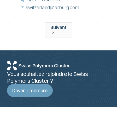
switzerland@arburg.com
Suivant
Vous souhaitez rejoindre le Swiss
Polymers Cluster ?
Devenir membre