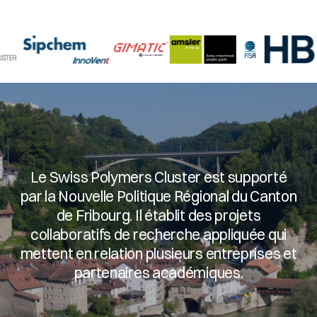
Le Swiss Polymers Cluster est supporté
par la Nouvelle Politique Régional du Canton
de Fribourg. Il établit des projets
collaboratifs de recherche appliquée qui
mettent en relation plusieurs entreprises et
partenaires académiques.