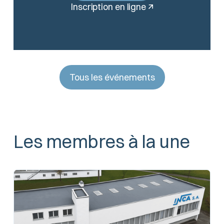
Inscription en ligne
Tous les événements
Les membres à la une