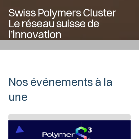
Swiss Polymers Cluster
Le réseau suisse de
l’innovation
Nos événements à la
une