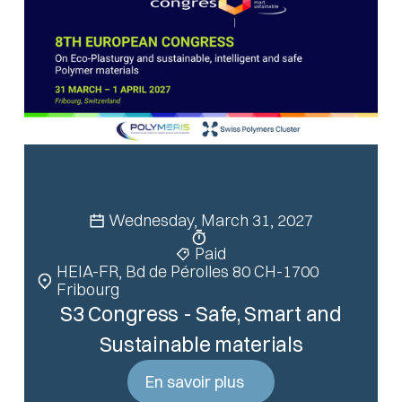
Wednesday, March 31, 2027
Paid
HEIA-FR, Bd de Pérolles 80 CH-1700
Fribourg
S3 Congress - Safe, Smart and
Sustainable materials
En savoir plus