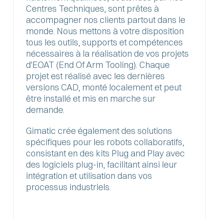
Centres Techniques, sont prêtes à
accompagner nos clients partout dans le
monde. Nous mettons à votre disposition
tous les outils, supports et compétences
nécessaires à la réalisation de vos projets
d'EOAT (End Of Arm Tooling). Chaque
projet est réalisé avec les dernières
versions CAD, monté localement et peut
être installé et mis en marche sur
demande.
Gimatic crée également des solutions
spécifiques pour les robots collaboratifs,
consistant en des kits Plug and Play avec
des logiciels plug-in, facilitant ainsi leur
intégration et utilisation dans vos
processus industriels.