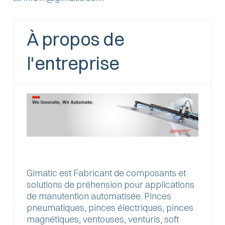
À propos de
l'entreprise
Gimatic est Fabricant de composants et
solutions de préhension pour applications
de manutention automatisée. Pinces
pneumatiques, pinces électriques, pinces
magnétiques, ventouses, venturis, soft