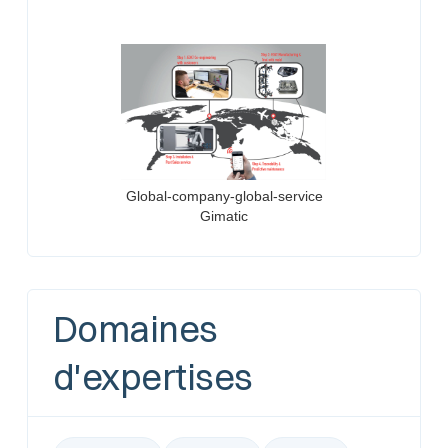
Global-company-global-service
Gimatic
Domaines
d'expertises