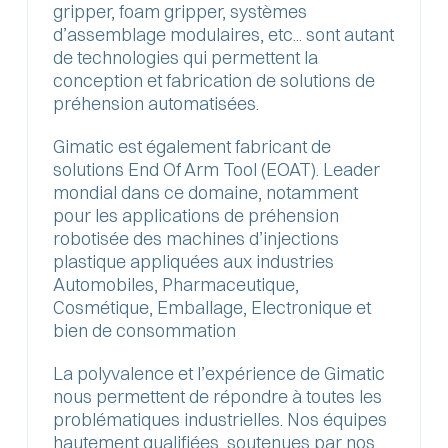
gripper, foam gripper, systèmes
d’assemblage modulaires, etc... sont autant
de technologies qui permettent la
conception et fabrication de solutions de
préhension automatisées.
Gimatic est également fabricant de
solutions End Of Arm Tool (EOAT). Leader
mondial dans ce domaine, notamment
pour les applications de préhension
robotisée des machines d’injections
plastique appliquées aux industries
Automobiles, Pharmaceutique,
Cosmétique, Emballage, Electronique et
bien de consommation
La polyvalence et l’expérience de Gimatic
nous permettent de répondre à toutes les
problématiques industrielles. Nos équipes
hautement qualifiées, soutenues par nos