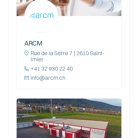
ARCM
Rue de la Serre 7 | 2610 Saint-
Imier
+41 32 930 22 40
info@arcm.ch