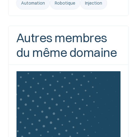
Automation
Robotique
Injection
Autres membres
du même domaine