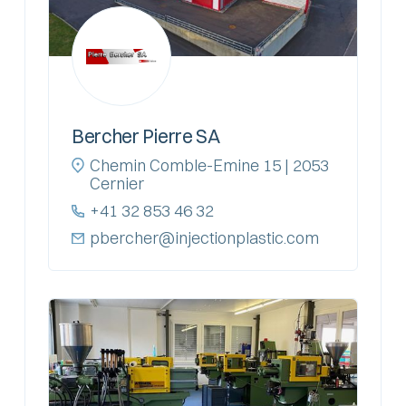
Bercher Pierre SA
Chemin Comble-Emine 15 | 2053
Cernier
+41 32 853 46 32
pbercher@injectionplastic.com