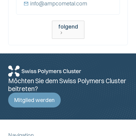
info@ampcometal.com
folgend
Möchten Sie dem Swiss Polymers Cluster
beitreten?
Mitglied werden
Navigation