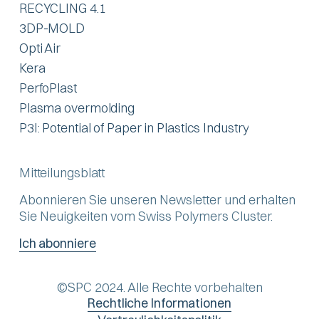
RECYCLING 4.1
3DP-MOLD
Opti Air
Kera
PerfoPlast
Plasma overmolding
P3I: Potential of Paper in Plastics Industry
Mitteilungsblatt
Abonnieren Sie unseren Newsletter und erhalten
Sie Neuigkeiten vom Swiss Polymers Cluster.
Ich abonniere
©SPC 2024. Alle Rechte vorbehalten
Rechtliche Informationen