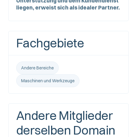
Unterstützung und dem Kundendienst
liegen, erweist sich als idealer Partner.
Fachgebiete
Andere Bereiche
Maschinen und Werkzeuge
Andere Mitglieder
derselben Domain