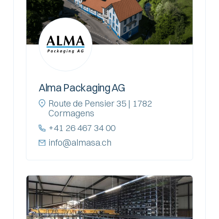
Alma Packaging AG
Route de Pensier 35 | 1782
Cormagens
+41 26 467 34 00
info@almasa.ch