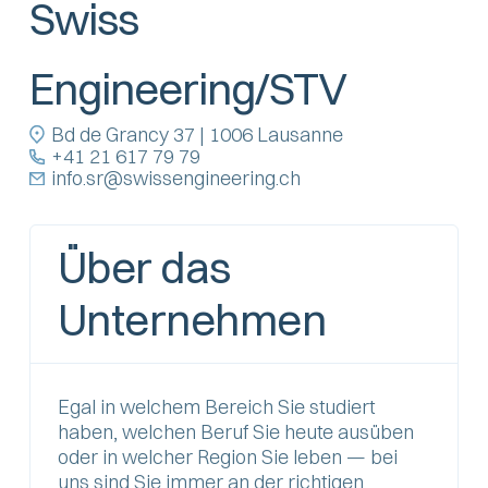
Swiss
Engineering/STV
Bd de Grancy 37 | 1006 Lausanne
+41 21 617 79 79
info.sr@swissengineering.ch
Über das
Unternehmen
Egal in welchem Bereich Sie studiert
haben, welchen Beruf Sie heute ausüben
oder in welcher Region Sie leben — bei
uns sind Sie immer an der richtigen