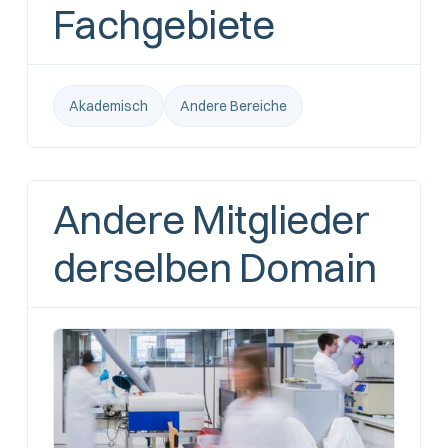
Fachgebiete
Akademisch
Andere Bereiche
Andere Mitglieder
derselben Domain