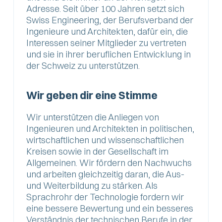
Adresse. Seit über 100 Jahren setzt sich
Swiss Engineering, der Berufsverband der
Ingenieure und Architekten, dafür ein, die
Interessen seiner Mitglieder zu vertreten
und sie in ihrer beruflichen Entwicklung in
der Schweiz zu unterstützen.
Wir geben dir eine Stimme
Wir unterstützen die Anliegen von
Ingenieuren und Architekten in politischen,
wirtschaftlichen und wissenschaftlichen
Kreisen sowie in der Gesellschaft im
Allgemeinen. Wir fördern den Nachwuchs
und arbeiten gleichzeitig daran, die Aus-
und Weiterbildung zu stärken. Als
Sprachrohr der Technologie fordern wir
eine bessere Bewertung und ein besseres
Verständnis der technischen Berufe in der