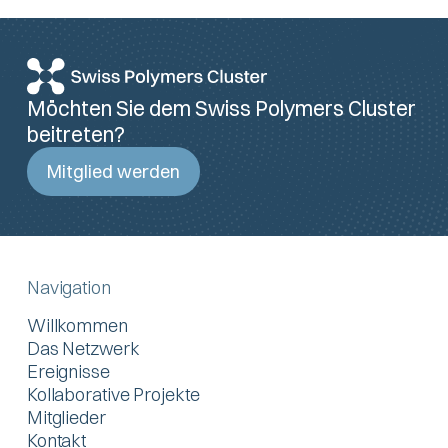
Möchten Sie dem Swiss Polymers Cluster
beitreten?
Mitglied werden
Navigation
Willkommen
Das Netzwerk
Ereignisse
Kollaborative Projekte
Mitglieder
Kontakt