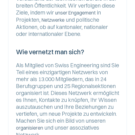
breiten Öffentlichkeit. Wir verfolgen diese
Ziele, indem wir
in
unser Engagement
Projekten,
und politische
Netzwerke
Aktionen, ob auf kantonaler, nationaler
oder internationaler Ebene.
Wie vernetzt man sich?
Als Mitglied von Swiss Engineering sind Sie
Teil eines einzigartigen Netzwerks von
mehr als 13.000 Mitgliedern, das in 24
Berufsgruppen und 25 Regionalsektionen
organisiert ist. Dieses Netzwerk ermöglicht
es Ihnen, Kontakte zu knüpfen, Ihr Wissen
auszutauschen und Ihre Beziehungen zu
vertiefen, um neue Projekte zu entwickeln.
Machen Sie sich ein Bild von unseren
und unser assoziatives
organisieren
Netzwerk.