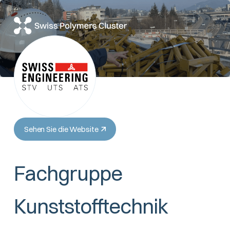
Sehen Sie die Website
Fachgruppe
Kunststofftechnik