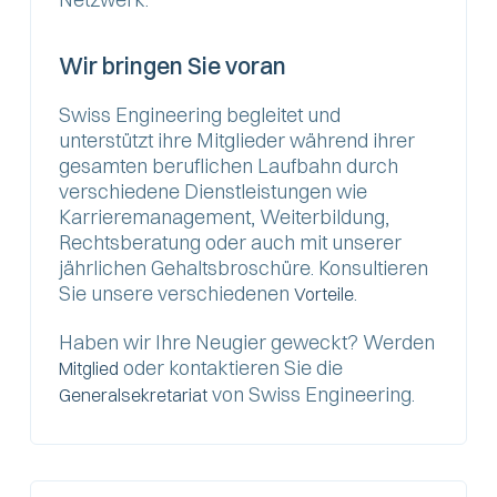
Wir bringen Sie voran
Swiss Engineering begleitet und
unterstützt ihre Mitglieder während ihrer
gesamten beruflichen Laufbahn durch
verschiedene Dienstleistungen wie
Karrieremanagement, Weiterbildung,
Rechtsberatung oder auch mit unserer
jährlichen Gehaltsbroschüre. Konsultieren
Sie unsere verschiedenen
.
Vorteile
Haben wir Ihre Neugier geweckt? Werden
oder kontaktieren Sie die
Mitglied
von Swiss Engineering.
Generalsekretariat