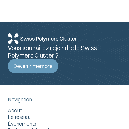
Vous souhaitez rejoindre le Swiss
Polymers Cluster ?
Devenir membre
Navigation
Accueil
Le réseau
Événements