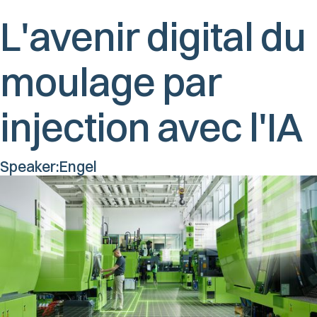
L'avenir digital du
moulage par
injection avec l'IA
Speaker:
Engel