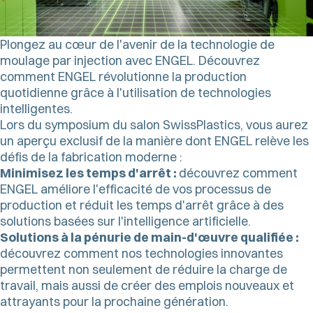
Plongez au cœur de l'avenir de la technologie de
moulage par injection avec ENGEL. Découvrez
comment ENGEL révolutionne la production
quotidienne grâce à l'utilisation de technologies
intelligentes.
Lors du symposium du salon SwissPlastics, vous aurez
un aperçu exclusif de la manière dont ENGEL relève les
défis de la fabrication moderne :
Minimisez les temps d'arrêt :
découvrez comment
ENGEL améliore l'efficacité de vos processus de
production et réduit les temps d'arrêt grâce à des
solutions basées sur l'intelligence artificielle.
Solutions à la pénurie de main-d'œuvre qualifiée :
découvrez comment nos technologies innovantes
permettent non seulement de réduire la charge de
travail, mais aussi de créer des emplois nouveaux et
attrayants pour la prochaine génération.