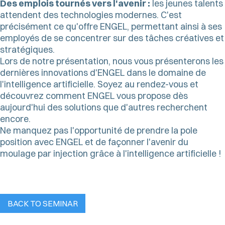
Des emplois tournés vers l'avenir :
les jeunes talents
attendent des technologies modernes. C'est
précisément ce qu'offre ENGEL, permettant ainsi à ses
employés de se concentrer sur des tâches créatives et
stratégiques.
Lors de notre présentation, nous vous présenterons les
dernières innovations d'ENGEL dans le domaine de
l'intelligence artificielle. Soyez au rendez-vous et
découvrez comment ENGEL vous propose dès
aujourd'hui des solutions que d'autres recherchent
encore.
Ne manquez pas l'opportunité de prendre la pole
position avec ENGEL et de façonner l'avenir du
moulage par injection grâce à l'intelligence artificielle !
BACK TO SEMINAR