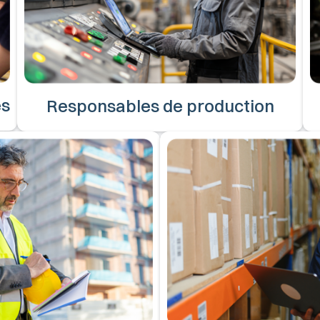
es
Responsables de production