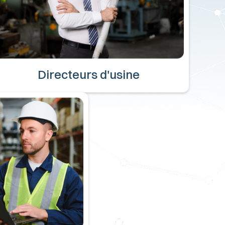
Directeurs d'usine