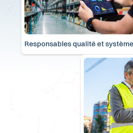
Responsables qualité et systèm