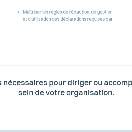
Maîtriser les règles de rédaction, de gestion
et d'utilisation des déclarations requises par
nécessaires pour diriger ou accompag
sein de votre organisation.