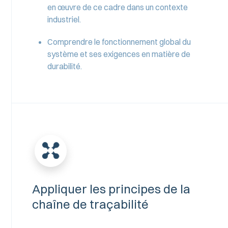
en œuvre de ce cadre dans un contexte
industriel.
Comprendre le fonctionnement global du
système et ses exigences en matière de
durabilité.
Appliquer les principes de la
chaîne de traçabilité