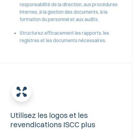
responsabilité de la direction, aux procédures
internes, à la gestion des documents, à la
formation du personnel et aux audits.
Structurez efficacement les rapports, les
registres et les documents nécessaires.
Utilisez les logos et les
revendications ISCC plus