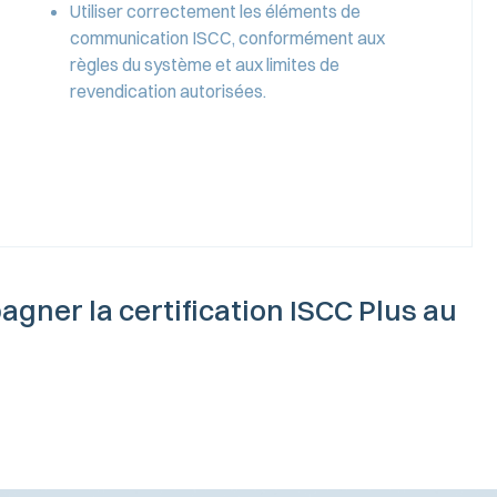
Utiliser correctement les éléments de
communication ISCC, conformément aux
règles du système et aux limites de
revendication autorisées.
ner la certification ISCC Plus au