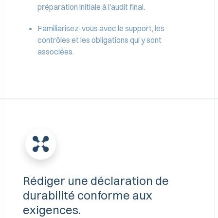
préparation initiale à l'audit final.
Familiarisez-vous avec le support, les
contrôles et les obligations qui y sont
associées.
Rédiger une déclaration de
durabilité conforme aux
exigences.