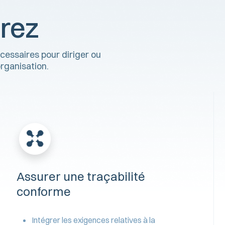
rez
cessaires pour diriger ou
rganisation.
Assurer une traçabilité
conforme
Intégrer les exigences relatives à la