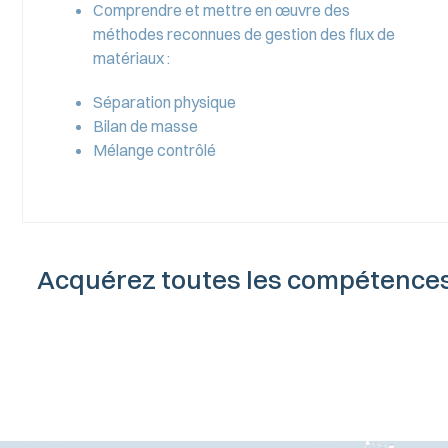
Comprendre et mettre en œuvre des
méthodes reconnues de gestion des flux de
matériaux :
Séparation physique
Bilan de masse
Mélange contrôlé
Acquérez toutes les compétences 