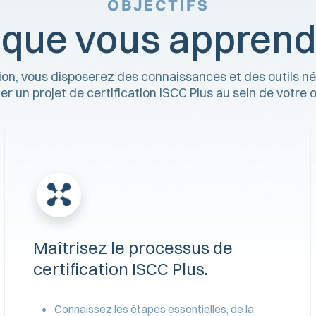
OBJECTIFS
 que vous apprend
tion, vous disposerez des connaissances et des outils né
 un projet de certification ISCC Plus au sein de votre o
Maîtrisez le processus de
certification ISCC Plus.
Connaissez les étapes essentielles, de la