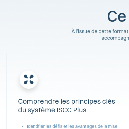
Ce
À l'issue de cette forma
accompagner
Comprendre les principes clés
du système ISCC Plus
Identifier les défis et les avantages de la mise