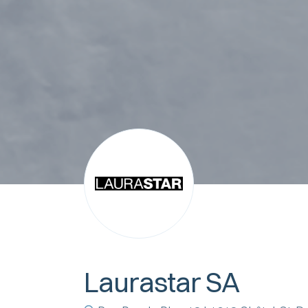
Laurastar SA