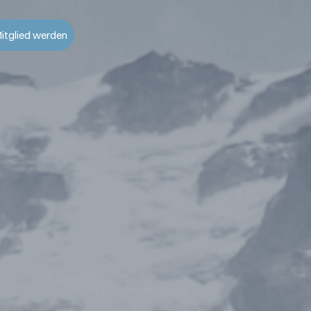
itglied werden