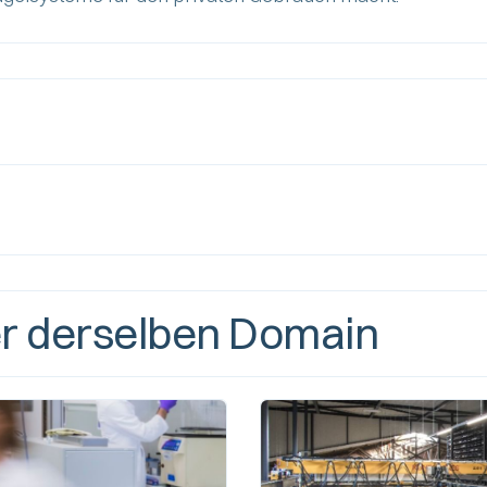
er derselben Domain