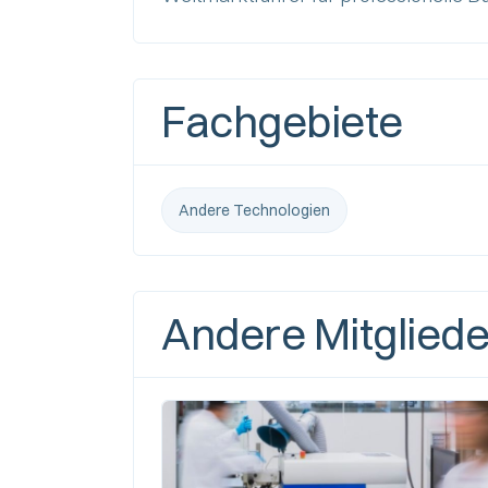
Fachgebiete
Andere Technologien
Andere Mitglied