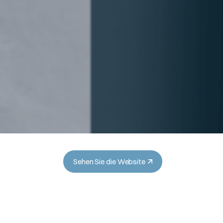
Sehen Sie die Website