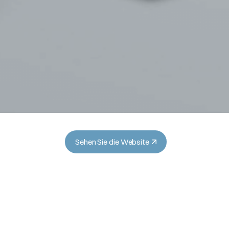
Sehen Sie die Website