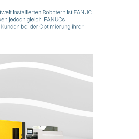
weit installierten Robotern ist FANUC
iben jedoch gleich: FANUCs
 Kunden bei der Optimierung ihrer