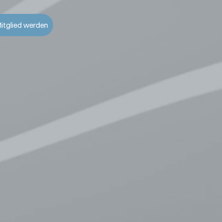
itglied werden