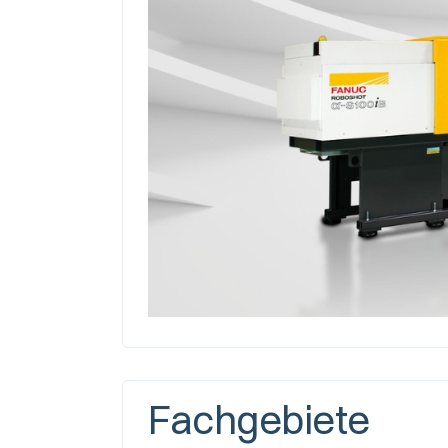
Fachgebiete