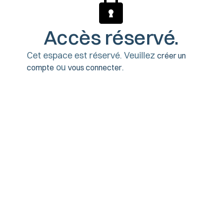
Accès réservé.
Cet espace est réservé. Veuillez
créer un
ou
.
compte
vous connecter